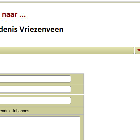
Hendrik Johannes