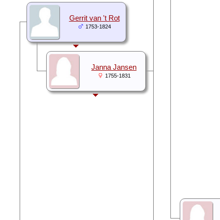
Gerrit van 't Rot
1753-1824
Janna Jansen
1755-1831