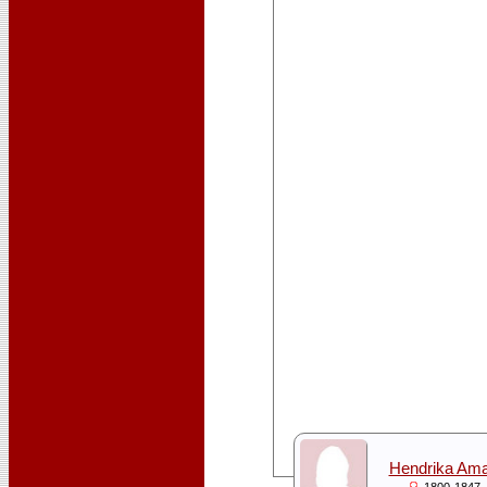
Hendrika Am