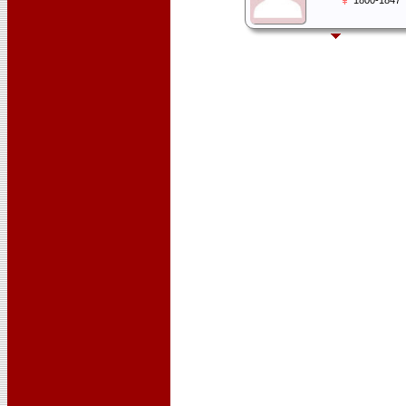
1800-1847