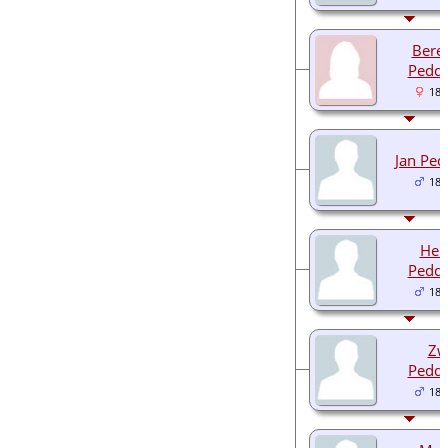
Bere
Pedd
183
Jan Pe
184
Hen
Pedd
184
Zw
Pedd
184