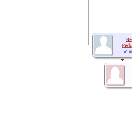
Ber
Pedd
185