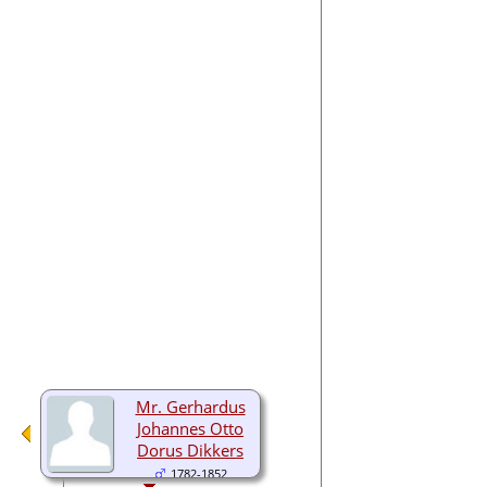
Mr. Gerhardus
Johannes Otto
Dorus Dikkers
1782-1852