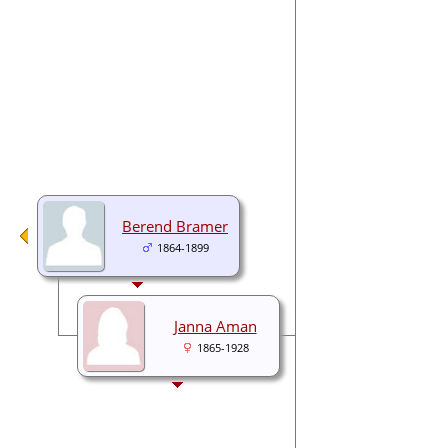
Berend Bramer
1864-1899
Janna Aman
1865-1928