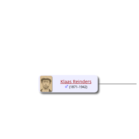
Klaas Reinders
(1871-1942)