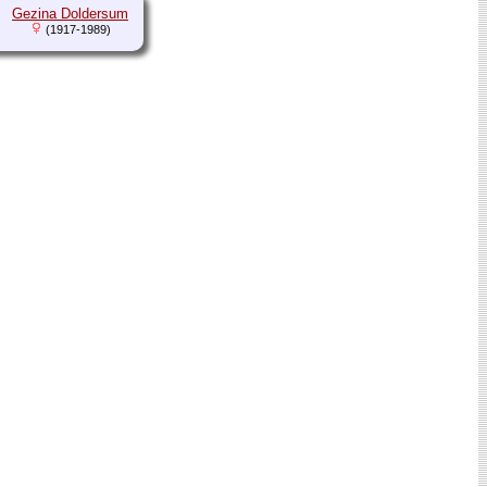
Gezina Doldersum
(1917-1989)