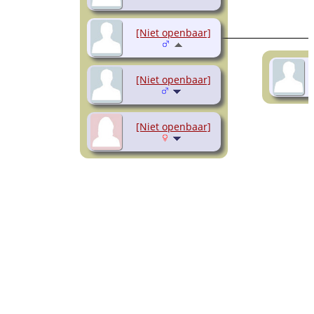
[Niet openbaar]
[Niet openbaar]
[Niet openbaar]