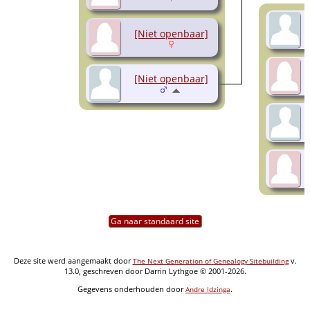
[Niet openbaar]
[Niet openbaar]
Ga naar standaard site
Deze site werd aangemaakt door
v.
The Next Generation of Genealogy Sitebuilding
13.0, geschreven door Darrin Lythgoe © 2001-2026.
Gegevens onderhouden door
.
Andre Idzinga