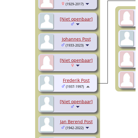
(1929-2017)
[Niet openbaar]
Johannes Post
(1933-2023)
[Niet openbaar]
Frederik Post
(1937-1997)
[Niet openbaar]
Jan Berend Post
(1942-2022)