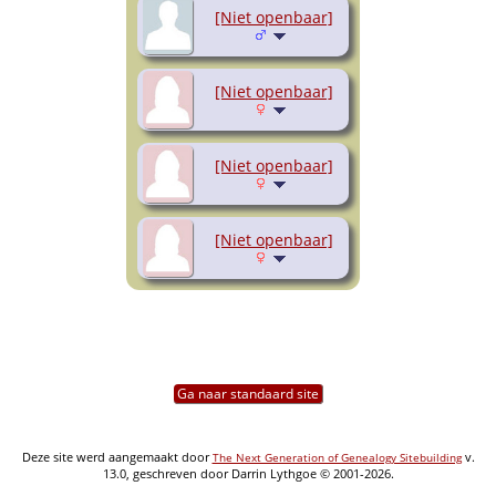
[Niet openbaar]
[Niet openbaar]
[Niet openbaar]
[Niet openbaar]
Ga naar standaard site
Deze site werd aangemaakt door
v.
The Next Generation of Genealogy Sitebuilding
13.0, geschreven door Darrin Lythgoe © 2001-2026.