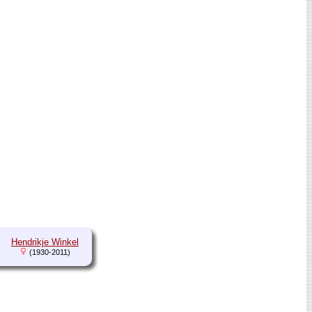
Hendrikje Winkel
(1930-2011)