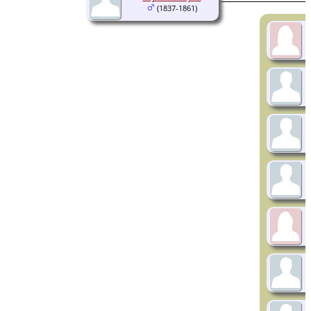
(1837-1861)