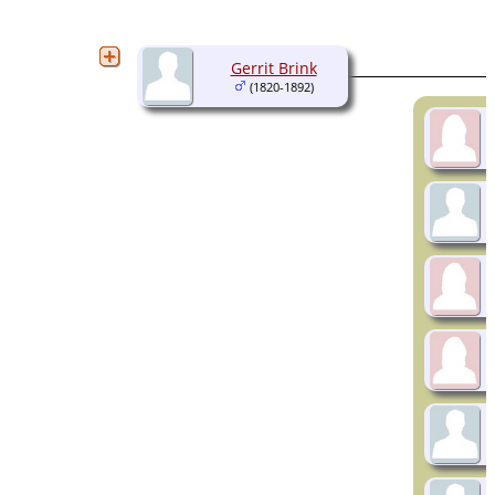
Gerrit Brink
(1820-1892)