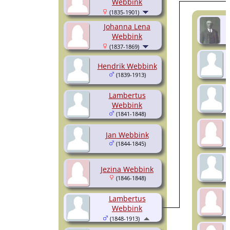
Webbink
(1835-1901)
Johanna Lena
Webbink
(1837-1869)
Hendrik Webbink
(1839-1913)
Lambertus
Webbink
(1841-1848)
Jan Webbink
(1844-1845)
Jezina Webbink
(1846-1848)
Lambertus
Webbink
(1848-1913)