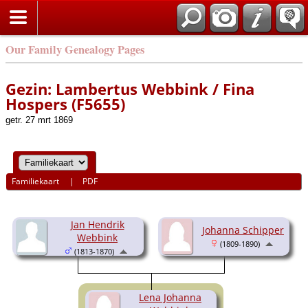
Our Family Genealogy Pages
Gezin: Lambertus Webbink / Fina
Hospers (F5655)
getr. 27 mrt 1869
Familiekaart
|
PDF
Jan Hendrik
Johanna Schipper
Webbink
(1809-1890)
(1813-1870)
Lena Johanna