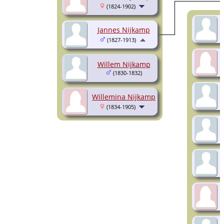
(1824-1902)
Jannes Nijkamp
(1827-1913)
Willem Nijkamp
(1830-1832)
Willemina Nijkamp
(1834-1905)