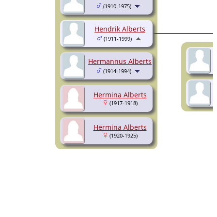
(1910-1975)
Hendrik Alberts
(1911-1999)
Hermannus Alberts
(1914-1994)
Hermina Alberts
(1917-1918)
Hermina Alberts
(1920-1925)