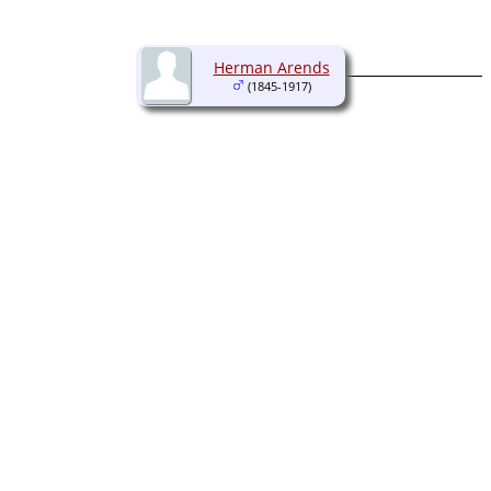
Herman Arends
(1845-1917)