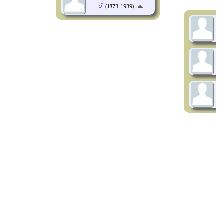
(1873-1939)