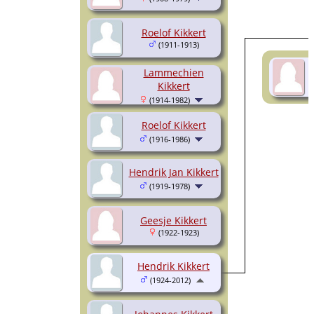
Roelof Kikkert
(1911-1913)
Lammechien
Kikkert
(1914-1982)
Roelof Kikkert
(1916-1986)
Hendrik Jan Kikkert
(1919-1978)
Geesje Kikkert
(1922-1923)
Hendrik Kikkert
(1924-2012)