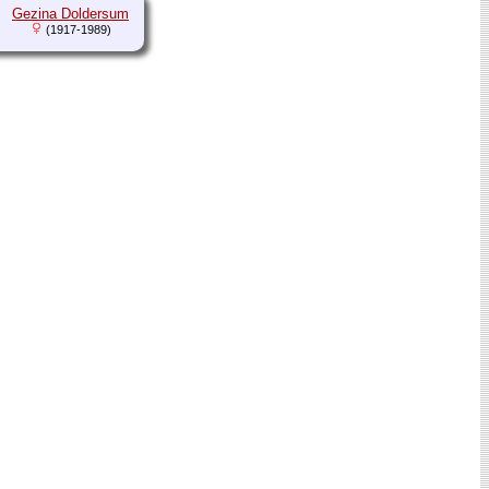
Gezina Doldersum
(1917-1989)