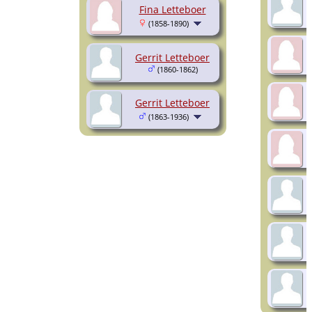
Fina Letteboer
(1858-1890)
Gerrit Letteboer
(1860-1862)
Gerrit Letteboer
(1863-1936)