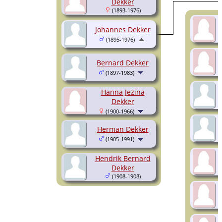
Dekker
(1893-1976)
Johannes Dekker
(1895-1976)
Bernard Dekker
(1897-1983)
Hanna Jezina
Dekker
(1900-1966)
Herman Dekker
(1905-1991)
Hendrik Bernard
Dekker
(1908-1908)