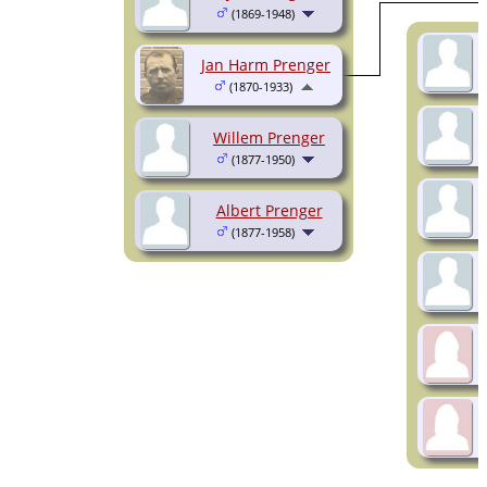
(1869-1948)
Jan Harm Prenger
(1870-1933)
Willem Prenger
(1877-1950)
Albert Prenger
(1877-1958)