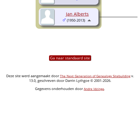
Jan Alberts
(1950-2013)
Ga naar standaard site
Deze site werd aangemaakt door
v.
The Next Generation of Genealogy Sitebuilding
13.0, geschreven door Darrin Lythgoe © 2001-2026.
Gegevens onderhouden door
.
Andre Idzinga