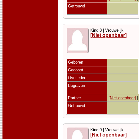
Getrouwd
Kind 8 | Vrouwelijk
[Niet openbaar]
Geboren
Gedoopt
Overleden
Begraven
Partner
[Niet openbaar]
Getrouwd
Kind 9 | Vrouwelijk
[Niet openbaar]