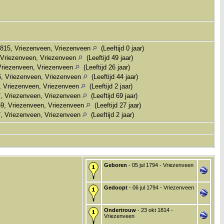
815, Vriezenveen, Vriezenveen
(Leeftijd 0 jaar)
 Vriezenveen, Vriezenveen
(Leeftijd 49 jaar)
Vriezenveen, Vriezenveen
(Leeftijd 26 jaar)
6, Vriezenveen, Vriezenveen
(Leeftijd 44 jaar)
, Vriezenveen, Vriezenveen
(Leeftijd 2 jaar)
, Vriezenveen, Vriezenveen
(Leeftijd 69 jaar)
9, Vriezenveen, Vriezenveen
(Leeftijd 27 jaar)
, Vriezenveen, Vriezenveen
(Leeftijd 2 jaar)
Geboren
- 05 jul 1794 - Vriezenveen
Gedoopt
- 06 jul 1794 - Vriezenveen
Ondertrouw
- 23 okt 1814 -
Vriezenveen