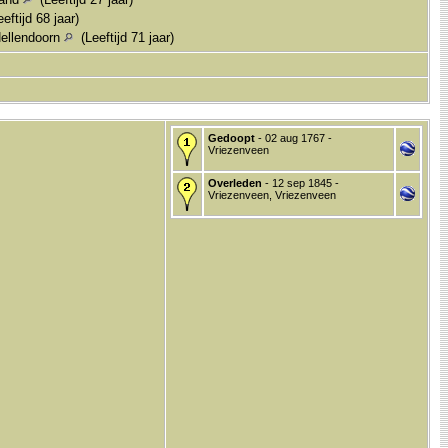
eftijd 68 jaar)
Hellendoorn
(Leeftijd 71 jaar)
Gedoopt
- 02 aug 1767 -
Vriezenveen
Overleden
- 12 sep 1845 -
Vriezenveen, Vriezenveen