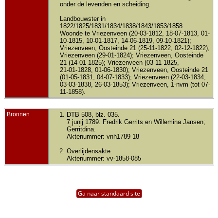
onder de levenden en scheiding.
Landbouwster in
1822/1825/1831/1834/1838/1843/1853/1858.
Woonde te Vriezenveen (20-03-1812, 18-07-1813, 01-
10-1815, 10-01-1817, 14-06-1819, 09-10-1821);
Vriezenveen, Oosteinde 21 (25-11-1822, 02-12-1822);
Vriezenveen (29-01-1824); Vriezenveen, Oosteinde
21 (14-01-1825); Vriezenveen (03-11-1825,
21-01-1828, 01-06-1830); Vriezenveen, Oosteinde 21
(01-05-1831, 04-07-1833); Vriezenveen (22-03-1834,
03-03-1838, 26-03-1853); Vriezenveen, 1-nvm (tot 07-
11-1858).
Bronnen
DTB 508, blz. 035.
7 junij 1789: Fredrik Gerrits en Willemina Jansen;
Gerritdina.
Aktenummer: vnh1789-18
Overlijdensakte.
Aktenummer: vv-1858-085
Ga naar standaard site