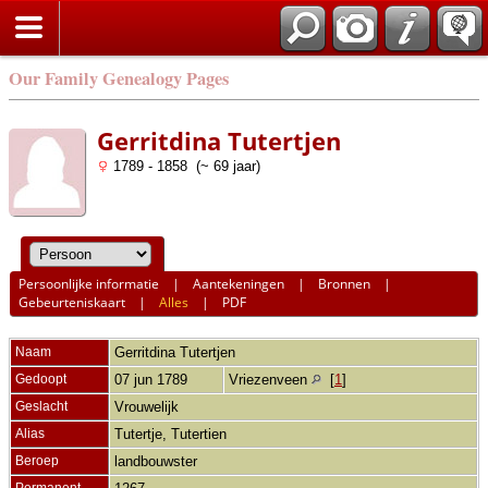
Our Family Genealogy Pages
Gerritdina Tutertjen
1789 - 1858 (~ 69 jaar)
Persoonlijke informatie
|
Aantekeningen
|
Bronnen
|
Gebeurteniskaart
|
Alles
|
PDF
Naam
Gerritdina
Tutertjen
Gedoopt
07 jun 1789
Vriezenveen
[
1
]
Geslacht
Vrouwelijk
Alias
Tutertje, Tutertien
Beroep
landbouwster
Permanent