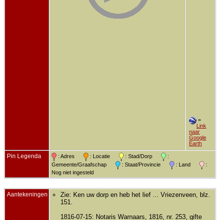
=
Link
naar
Google
Earth
Pin Legenda
: Adres
: Locatie
: Stad/Dorp
:
Gemeente/Graafschap
: Staat/Provincie
: Land
:
Nog niet ingesteld
Aantekeningen
Zie: Ken uw dorp en heb het lief ... Vriezenveen, blz.
151.
1816-07-15: Notaris Warnaars, 1816, nr. 253, gifte