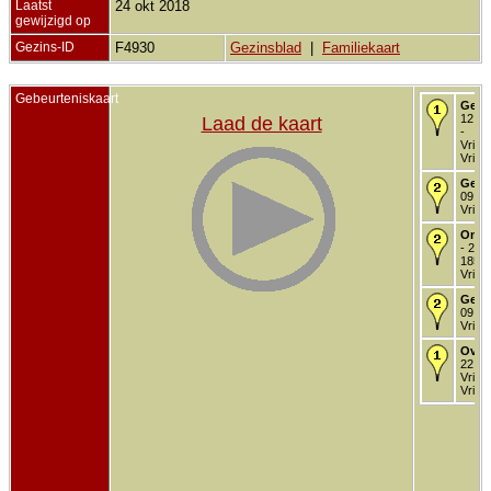
Laatst
24 okt 2018
gewijzigd op
Gezins-ID
F4930
Gezinsblad
|
Familiekaart
Gebeurteniskaart
Gebo
12 de
Laad de kaart
-
Vriez
Vriez
Gedo
09 ja
Vriez
Onde
- 27 
1855 
Vriez
Getr
09 ju
Vriez
Over
22 ja
Vriez
Vriez