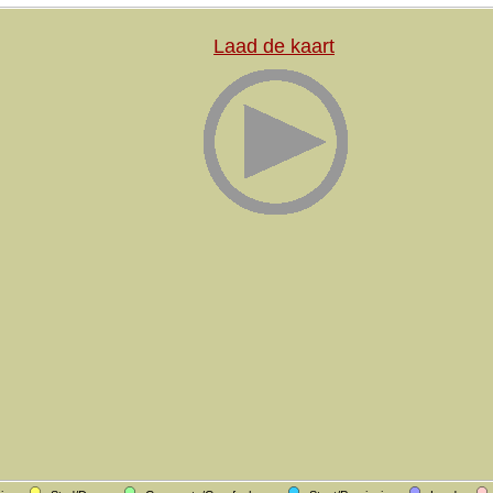
Laad de kaart