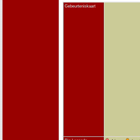
Gebeurteniskaart