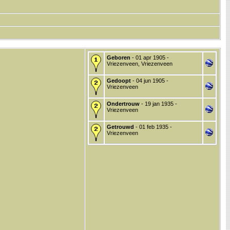
Geboren
- 01 apr 1905 -
Vriezenveen, Vriezenveen
Gedoopt
- 04 jun 1905 -
Vriezenveen
Ondertrouw
- 19 jan 1935 -
Vriezenveen
Getrouwd
- 01 feb 1935 -
Vriezenveen