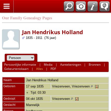
Our Family Genealogy Pages
Jan Hendrikus Holland
1835 - 1911 (76 jaar)
Persoonlijke informatie
|
Media
|
Aantekeningen
|
Bronnen
|
Gebeurteniskaart
|
Alles
|
PDF
Naam
Jan Hendrikus
Holland
Geboren
17 sep 1835
Vriezenveen, Vriezenveen
[
1
]
Tijd: 03:30
Gedoopt
04 okt 1835
Vriezenveen
[
2
]
Geslacht
Mannelijk
Beroep