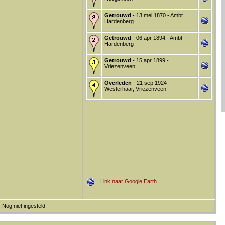
Getrouwd
- 13 mei 1870 - Ambt
Hardenberg
Getrouwd
- 06 apr 1894 - Ambt
Hardenberg
Getrouwd
- 15 apr 1899 -
Vriezenveen
Overleden
- 21 sep 1924 -
Westerhaar, Vriezenveen
=
Link naar Google Earth
 Nog niet ingesteld