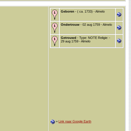
Geboren
- ( ca. 1733) - Almelo
Ondertrouw
- 02 aug 1759 - Almelo
Getrouwd
- Type: NOTE Religie: -
29 aug 1759 - Almelo
=
Link naar Google Earth