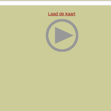
Laad de kaart