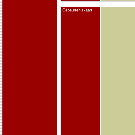
Gebeurteniskaart