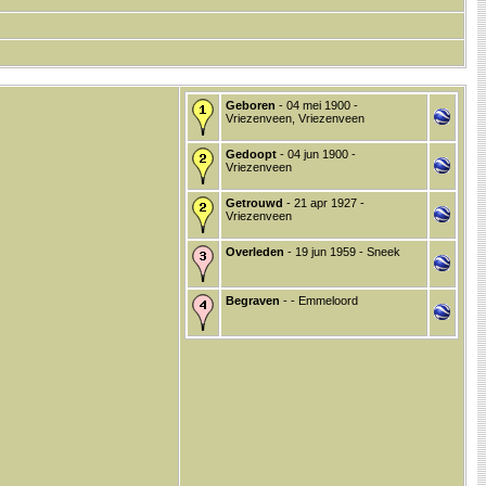
Geboren
- 04 mei 1900 -
Vriezenveen, Vriezenveen
Gedoopt
- 04 jun 1900 -
Vriezenveen
Getrouwd
- 21 apr 1927 -
Vriezenveen
Overleden
- 19 jun 1959 - Sneek
Begraven
- - Emmeloord