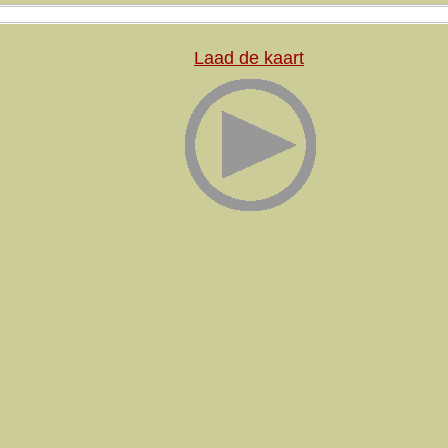
Laad de kaart