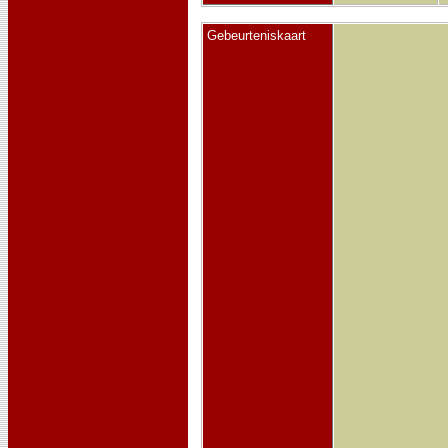
Gebeurteniskaart