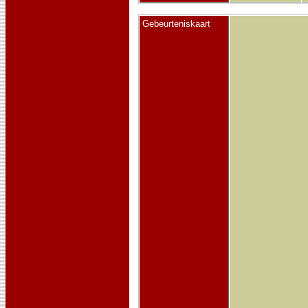
Gebeurteniskaart