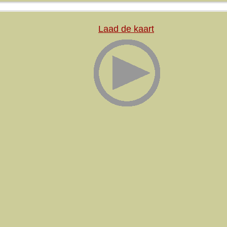
Laad de kaart