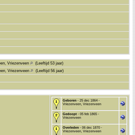
een, Vriezenveen
(Leeftijd 53 jaar)
een, Vriezenveen
(Leeftijd 56 jaar)
Geboren
- 25 dec 1864 -
Vriezenveen, Vriezenveen
Gedoopt
- 05 feb 1865 -
Vriezenveen
Overleden
- 06 dec 1870 -
Vriezenveen, Vriezenveen