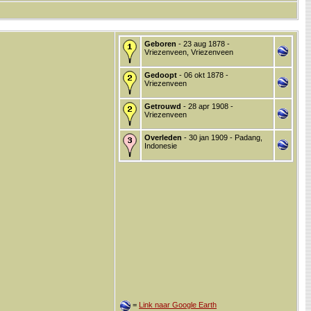
Geboren
- 23 aug 1878 -
Vriezenveen, Vriezenveen
Gedoopt
- 06 okt 1878 -
Vriezenveen
Getrouwd
- 28 apr 1908 -
Vriezenveen
Overleden
- 30 jan 1909 - Padang,
Indonesie
=
Link naar Google Earth