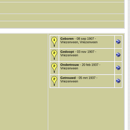
Geboren
- 08 sep 1907 -
Vriezenveen, Vriezenveen
Gedoopt
- 03 nov 1907 -
Vriezenveen
Ondertrouw
- 20 feb 1937 -
Vriezenveen
Getrouwd
- 05 mrt 1937 -
Vriezenveen