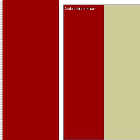
Gebeurteniskaart