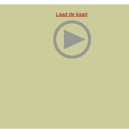
Laad de kaart