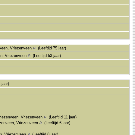
nveen, Vriezenveen
(Leeftijd 75 jaar)
en, Vriezenveen
(Leeftijd 53 jaar)
 jaar)
riezenveen, Vriezenveen
(Leeftijd 11 jaar)
ezenveen, Vriezenveen
(Leeftijd 6 jaar)
en, Vriezenveen
(Leeftijd 8 jaar)