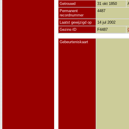
Getrouwd
31 okt 1850
Permanent
4487
recordnummer
Laatst gewijzigd op
14 jul 2002
Gezins-ID
F4487
Gebeurteniskaart