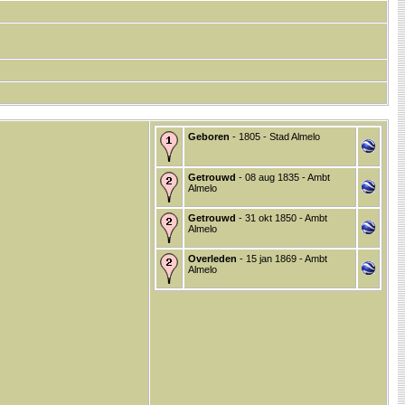
Geboren
- 1805 - Stad Almelo
Getrouwd
- 08 aug 1835 - Ambt
Almelo
Getrouwd
- 31 okt 1850 - Ambt
Almelo
Overleden
- 15 jan 1869 - Ambt
Almelo