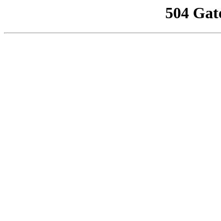
504 Gat