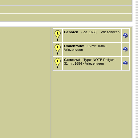
Geboren
- ( ca. 1659) - Vriezenveen
Ondertrouw
- 15 mrt 1684 -
Vriezenveen
Getrouwd
- Type: NOTE Religie: -
31 mrt 1684 - Vriezenveen