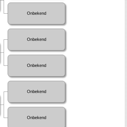
Onbekend
Onbekend
Onbekend
Onbekend
Onbekend