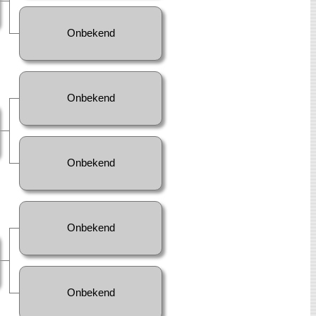
Onbekend
Onbekend
Onbekend
Onbekend
Onbekend