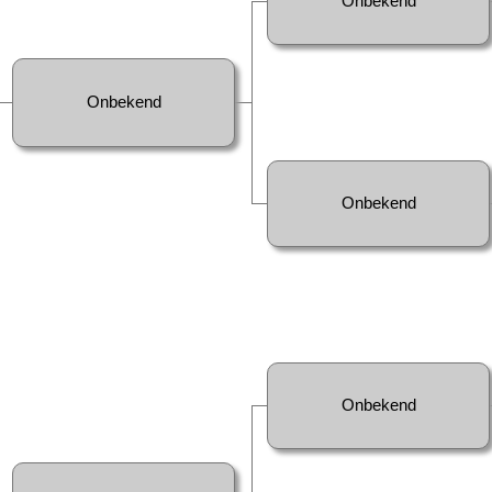
Onbekend
Onbekend
Onbekend
Onbekend