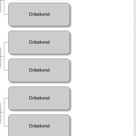
Onbekend
Onbekend
Onbekend
Onbekend
Onbekend