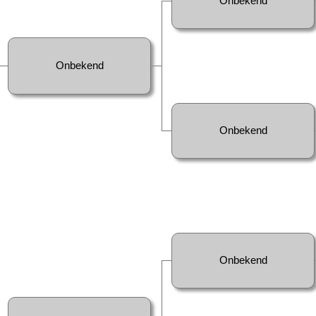
Onbekend
Onbekend
Onbekend
Onbekend