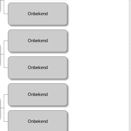
Onbekend
Onbekend
Onbekend
Onbekend
Onbekend